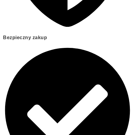
Bezpieczny zakup