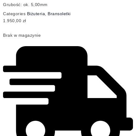
Grubość: ok. 5,00mm
Categories
Biżuteria
,
Bransoletki
1.950,00
zł
Brak w magazynie