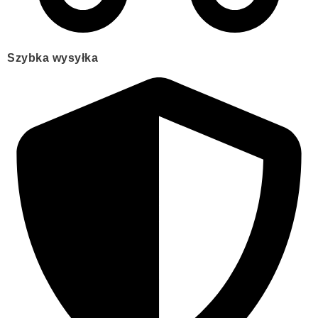
Szybka wysyłka