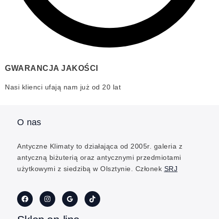
GWARANCJA JAKOŚCI
Nasi klienci ufają nam już od 20 lat
O nas
Antyczne Klimaty to działająca od 2005r. galeria z
antyczną biżuterią oraz antycznymi przedmiotami
użytkowymi z siedzibą w Olsztynie. Członek
SRJ