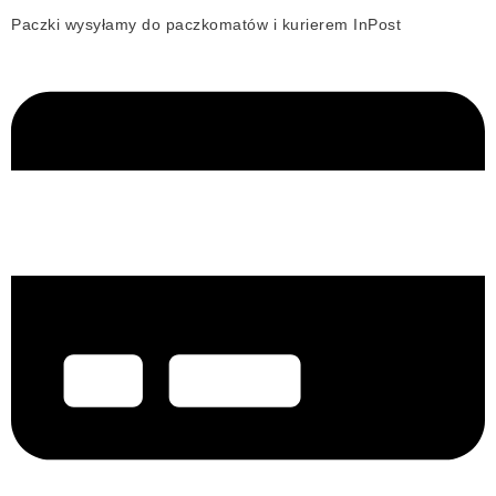
Paczki wysyłamy do paczkomatów i kurierem InPost