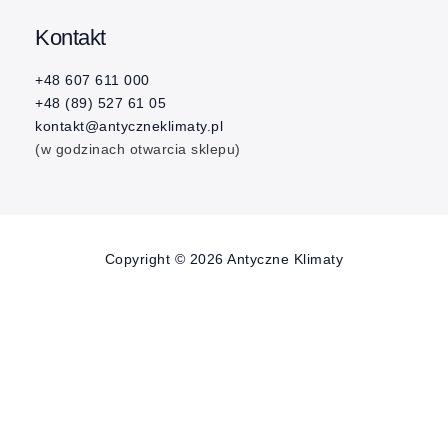
Kontakt
+48 607 611 000
+48 (89) 527 61 05
kontakt@antyczneklimaty.pl
(w godzinach otwarcia sklepu)
Copyright © 2026 Antyczne Klimaty