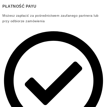
PŁATNOŚĆ PAYU
Możesz zapłacić za pośrednictwem zaufanego partnera lub
przy odbiorze zamówienia