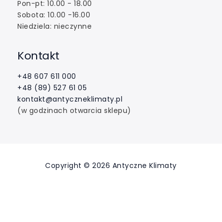
Pon-pt: 10.00 - 18.00
Sobota: 10.00 -16.00
Niedziela: nieczynne
Kontakt
+48 607 611 000
+48 (89) 527 61 05
kontakt@antyczneklimaty.pl
(w godzinach otwarcia sklepu)
Copyright © 2026 Antyczne Klimaty