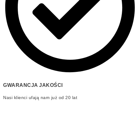
GWARANCJA JAKOŚCI
Nasi klienci ufają nam już od 20 lat