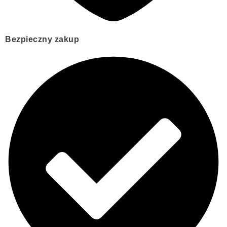
Bezpieczny zakup