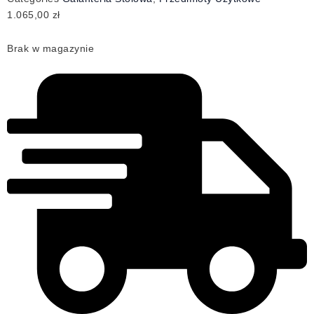
1.065,00
zł
Brak w magazynie