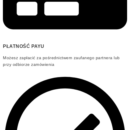
PŁATNOŚĆ PAYU
Możesz zapłacić za pośrednictwem zaufanego partnera lub
przy odbiorze zamówienia