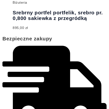
Biżuteria
Srebrny portfel portfelik, srebro pr.
0,800 sakiewka z przegródką
895,00
zł
Bezpieczne zakupy