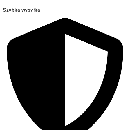
Szybka wysyłka