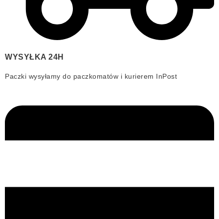
WYSYŁKA 24H
Paczki wysyłamy do paczkomatów i kurierem InPost