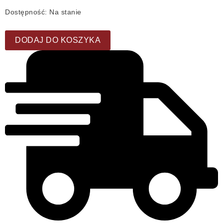
Dostępność:
Na stanie
DODAJ DO KOSZYKA