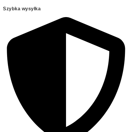
Szybka wysyłka