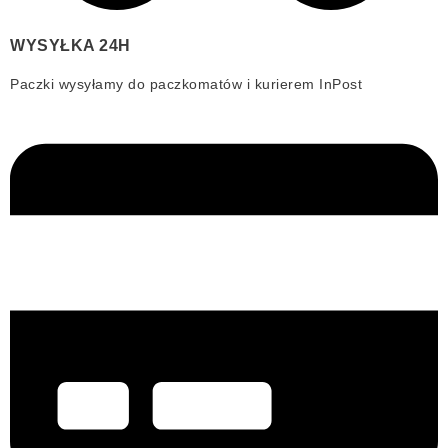
WYSYŁKA 24H
Paczki wysyłamy do paczkomatów i kurierem InPost