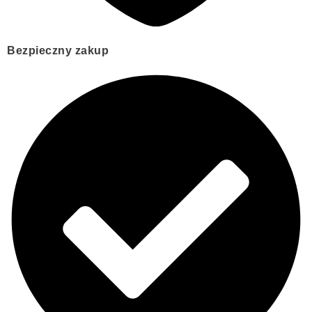
Bezpieczny zakup