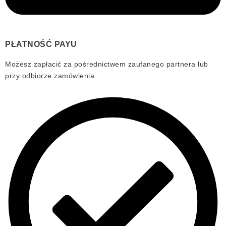
PŁATNOŚĆ PAYU
Możesz zapłacić za pośrednictwem zaufanego partnera lub
przy odbiorze zamówienia