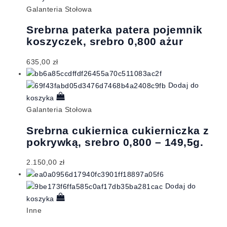
Galanteria Stołowa
Srebrna paterka patera pojemnik
koszyczek, srebro 0,800 ażur
635,00
zł
Dodaj do
koszyka
Galanteria Stołowa
Srebrna cukiernica cukierniczka z
pokrywką, srebro 0,800 – 149,5g.
2.150,00
zł
Dodaj do
koszyka
Inne