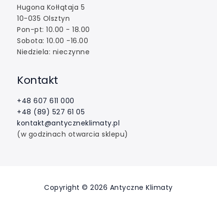
Hugona Kołłątaja 5
10-035 Olsztyn
Pon-pt: 10.00 - 18.00
Sobota: 10.00 -16.00
Niedziela: nieczynne
Kontakt
+48 607 611 000
+48 (89) 527 61 05
kontakt@antyczneklimaty.pl
(w godzinach otwarcia sklepu)
Copyright © 2026 Antyczne Klimaty