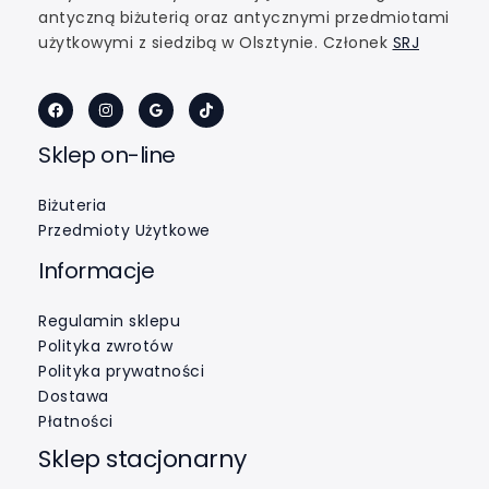
antyczną biżuterią oraz antycznymi przedmiotami
użytkowymi z siedzibą w Olsztynie. Członek
SRJ
Sklep on-line
Biżuteria
Przedmioty Użytkowe
Informacje
Regulamin sklepu
Polityka zwrotów
Polityka prywatności
Dostawa
Płatności
Sklep stacjonarny