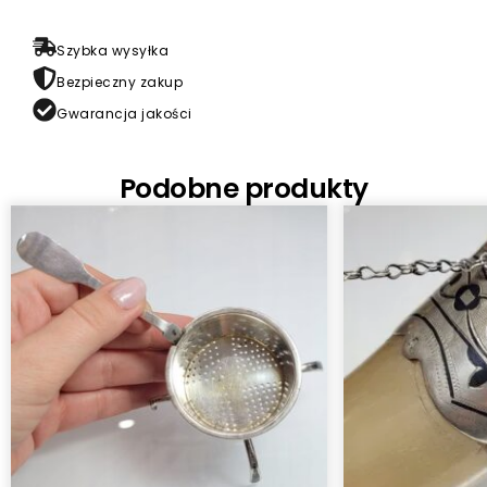
Szybka wysyłka
Bezpieczny zakup
Gwarancja jakości
Podobne produkty