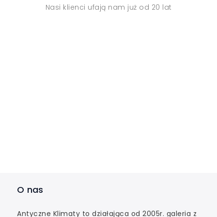
Nasi klienci ufają nam już od 20 lat
O nas
Antyczne Klimaty to działająca od 2005r. galeria z