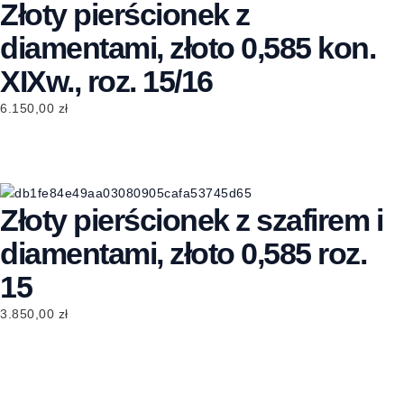
Złoty pierścionek z
diamentami, złoto 0,585 kon.
XIXw., roz. 15/16
6.150,00
zł
Złoty pierścionek z szafirem i
diamentami, złoto 0,585 roz.
15
3.850,00
zł