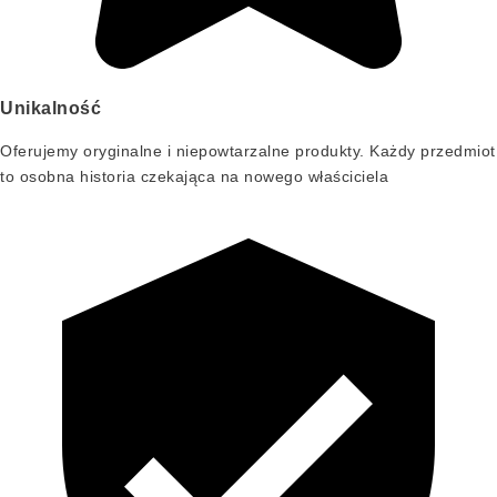
Unikalność
Oferujemy oryginalne i niepowtarzalne produkty. Każdy przedmiot
to osobna historia czekająca na nowego właściciela