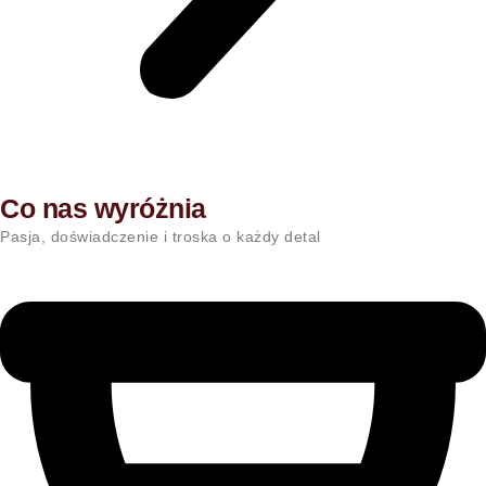
Co nas wyróżnia
Pasja, doświadczenie i troska o każdy detal