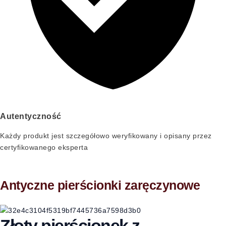
Autentyczność
Każdy produkt jest szczegółowo weryfikowany i opisany przez
certyfikowanego eksperta
Antyczne pierścionki zaręczynowe
Złoty pierścionek z