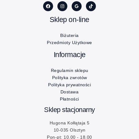
Sklep on-line
Biżuteria
Przedmioty Użytkowe
Informacje
Regulamin sklepu
Polityka zwrotów
Polityka prywatności
Dostawa
Płatności
Sklep stacjonarny
Hugona Kołłątaja 5
10-035 Olsztyn
Pon-pt: 10.00 - 18.00