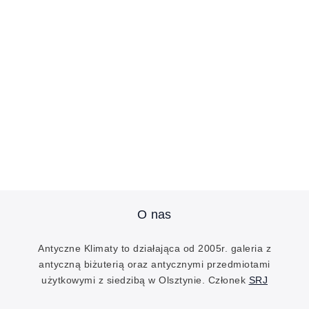
O nas
Antyczne Klimaty to działająca od 2005r. galeria z
antyczną biżuterią oraz antycznymi przedmiotami
użytkowymi z siedzibą w Olsztynie. Członek
SRJ