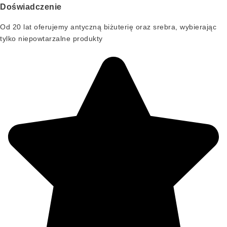
Doświadczenie
Od 20 lat oferujemy antyczną biżuterię oraz srebra, wybierając
tylko niepowtarzalne produkty