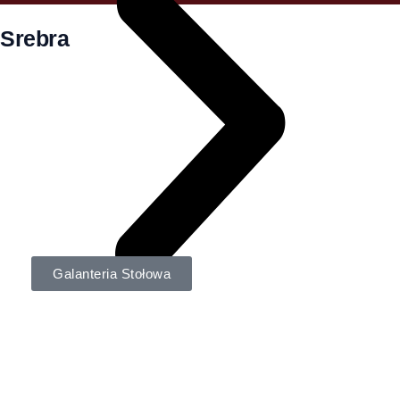
Srebra
Galanteria Stołowa