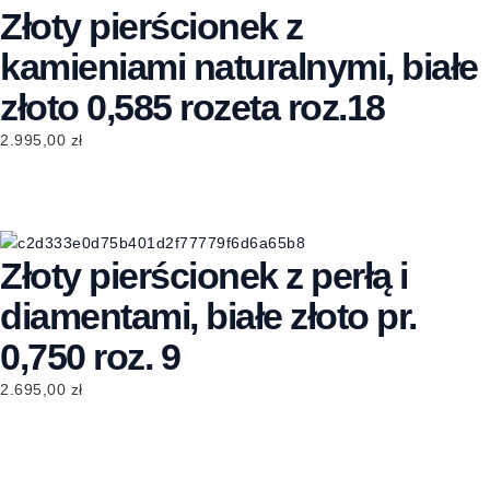
Złoty pierścionek z
kamieniami naturalnymi, białe
złoto 0,585 rozeta roz.18
2.995,00
zł
Złoty pierścionek z perłą i
diamentami, białe złoto pr.
0,750 roz. 9
2.695,00
zł