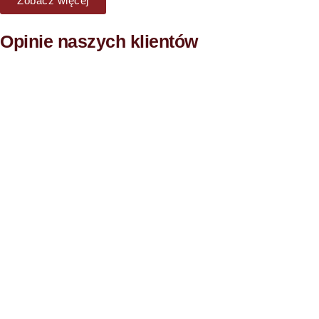
Zobacz więcej
Opinie naszych klientów