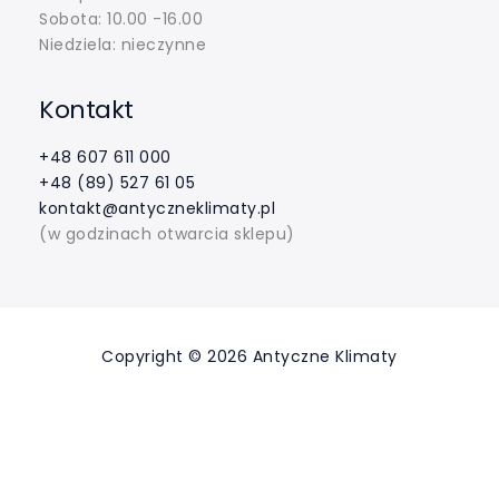
Sobota: 10.00 -16.00
Niedziela: nieczynne
Kontakt
+48 607 611 000
+48 (89) 527 61 05
kontakt@antyczneklimaty.pl
(w godzinach otwarcia sklepu)
Copyright © 2026 Antyczne Klimaty