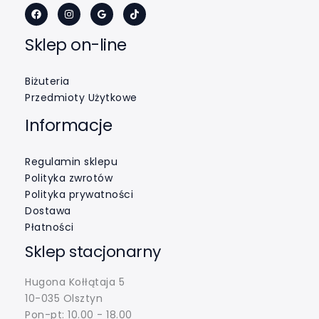
Sklep on-line
Biżuteria
Przedmioty Użytkowe
Informacje
Regulamin sklepu
Polityka zwrotów
Polityka prywatności
Dostawa
Płatności
Sklep stacjonarny
Hugona Kołłątaja 5
10-035 Olsztyn
Pon-pt: 10.00 - 18.00