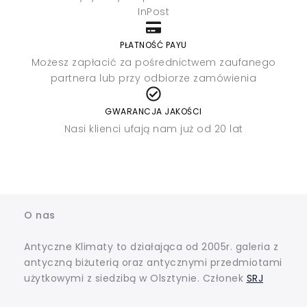
InPost
PŁATNOŚĆ PAYU
Możesz zapłacić za pośrednictwem zaufanego
partnera lub przy odbiorze zamówienia
GWARANCJA JAKOŚCI
Nasi klienci ufają nam już od 20 lat
O nas
Antyczne Klimaty to działająca od 2005r. galeria z
antyczną biżuterią oraz antycznymi przedmiotami
użytkowymi z siedzibą w Olsztynie. Członek
SRJ