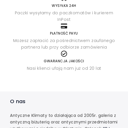
WYSYŁKA 24H
Paczki wysyłamy do paczkomatów i kurierem
InPost
PŁATNOŚĆ PAYU
Możesz zapłacić za pośrednictwem zaufanego
partnera lub przy odbiorze zamówienia
GWARANCJA JAKOŚCI
Nasi klienci ufają nam już od 20 lat
O nas
Antyczne Klimaty to działająca od 2005r. galeria z
antyczną biżuterią oraz antycznymi przedmiotami