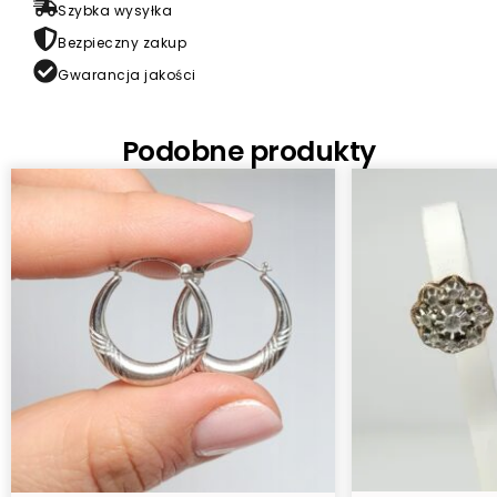
Szybka wysyłka
Bezpieczny zakup
Gwarancja jakości
Podobne produkty