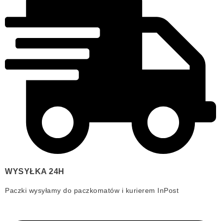
WYSYŁKA 24H
Paczki wysyłamy do paczkomatów i kurierem InPost