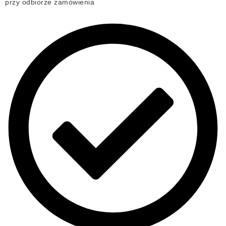
przy odbiorze zamówienia