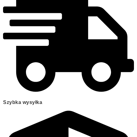
Szybka wysyłka