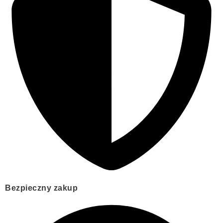
Bezpieczny zakup