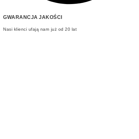
GWARANCJA JAKOŚCI
Nasi klienci ufają nam już od 20 lat