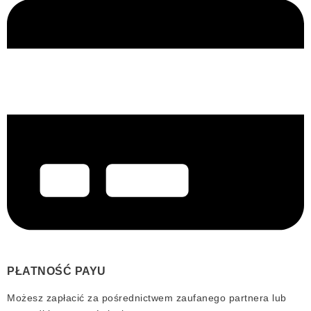
PŁATNOŚĆ PAYU
Możesz zapłacić za pośrednictwem zaufanego partnera lub