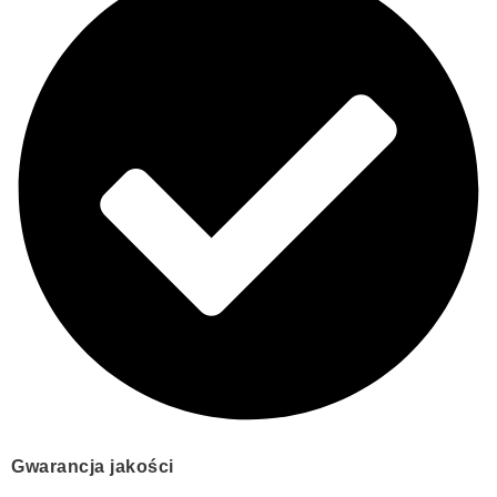
Gwarancja jakości