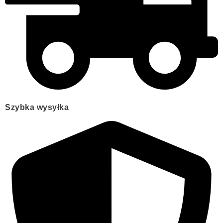
Szybka wysyłka