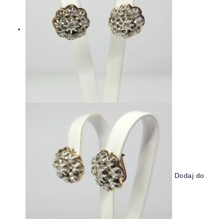
Dodaj do