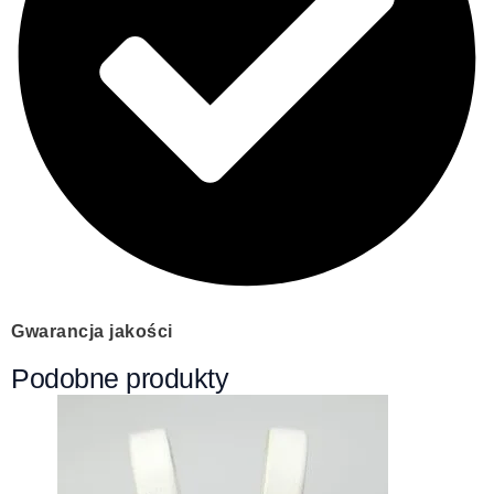
Gwarancja jakości
Podobne produkty