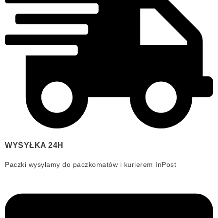
WYSYŁKA 24H
Paczki wysyłamy do paczkomatów i kurierem InPost