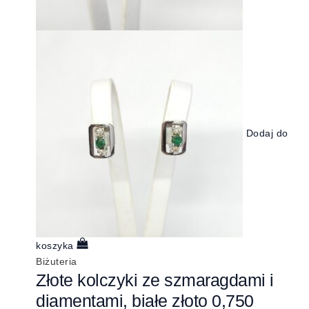
Dodaj do
koszyka
Biżuteria
Złote kolczyki ze szmaragdami i
diamentami, białe złoto 0,750