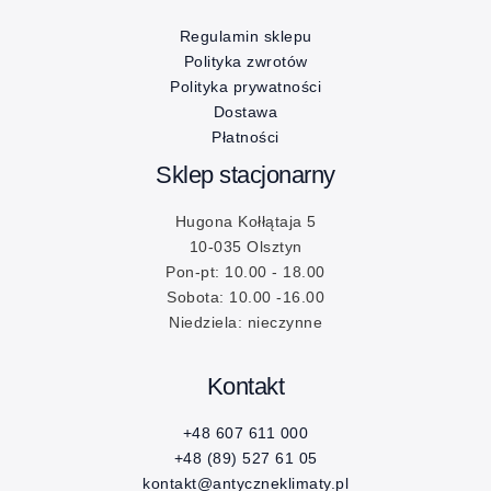
Regulamin sklepu
Polityka zwrotów
Polityka prywatności
Dostawa
Płatności
Sklep stacjonarny
Hugona Kołłątaja 5
10-035 Olsztyn
Pon-pt: 10.00 - 18.00
Sobota: 10.00 -16.00
Niedziela: nieczynne
Kontakt
+48 607 611 000
+48 (89) 527 61 05
kontakt@antyczneklimaty.pl