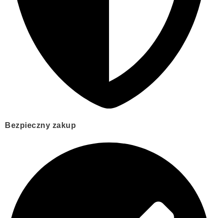
Bezpieczny zakup