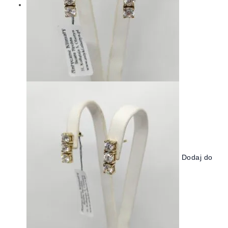
Dodaj do