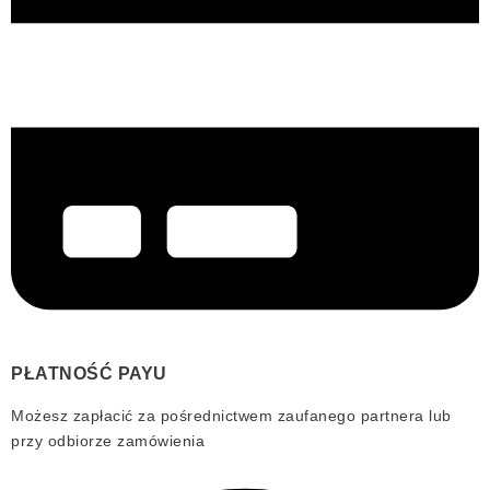
PŁATNOŚĆ PAYU
Możesz zapłacić za pośrednictwem zaufanego partnera lub
przy odbiorze zamówienia