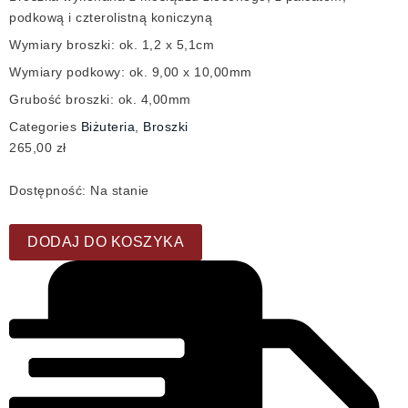
podkową i czterolistną koniczyną
Wymiary broszki: ok. 1,2 x 5,1cm
Wymiary podkowy: ok. 9,00 x 10,00mm
Grubość broszki: ok. 4,00mm
Categories
Biżuteria
,
Broszki
265,00
zł
Dostępność:
Na stanie
DODAJ DO KOSZYKA