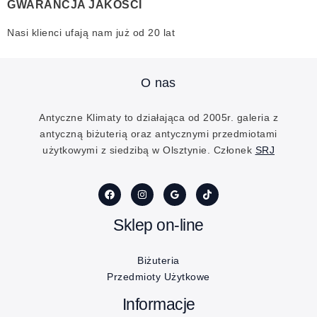
GWARANCJA JAKOŚCI
Nasi klienci ufają nam już od 20 lat
O nas
Antyczne Klimaty to działająca od 2005r. galeria z
antyczną biżuterią oraz antycznymi przedmiotami
użytkowymi z siedzibą w Olsztynie. Członek
SRJ
Sklep on-line
Biżuteria
Przedmioty Użytkowe
Informacje