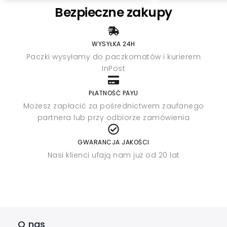
Bezpieczne zakupy
WYSYŁKA 24H
Paczki wysyłamy do paczkomatów i kurierem
InPost
PŁATNOŚĆ PAYU
Możesz zapłacić za pośrednictwem zaufanego
partnera lub przy odbiorze zamówienia
GWARANCJA JAKOŚCI
Nasi klienci ufają nam już od 20 lat
O nas