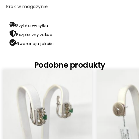
Brak w magazynie
Szybka wysyłka
Bezpieczny zakup
Gwarancja jakości
Podobne produkty