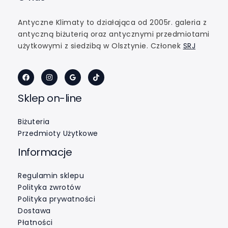
Antyczne Klimaty to działająca od 2005r. galeria z
antyczną biżuterią oraz antycznymi przedmiotami
użytkowymi z siedzibą w Olsztynie. Członek
SRJ
Sklep on-line
Biżuteria
Przedmioty Użytkowe
Informacje
Regulamin sklepu
Polityka zwrotów
Polityka prywatności
Dostawa
Płatności