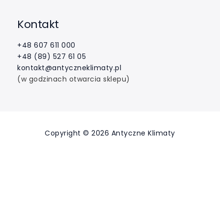
Kontakt
+48 607 611 000
+48 (89) 527 61 05
kontakt@antyczneklimaty.pl
(w godzinach otwarcia sklepu)
Copyright © 2026 Antyczne Klimaty