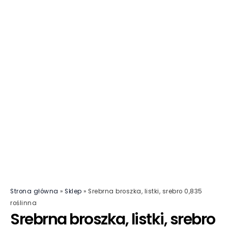
Strona główna
»
Sklep
»
Srebrna broszka, listki, srebro 0,835
roślinna
Srebrna broszka, listki, srebro