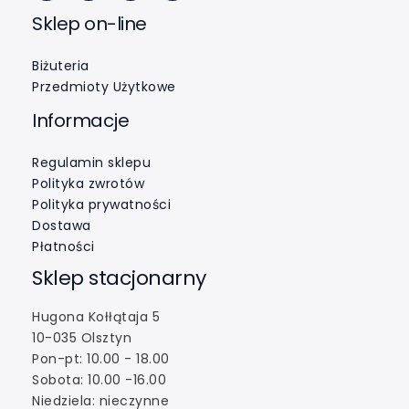
Sklep on-line
Biżuteria
Przedmioty Użytkowe
Informacje
Regulamin sklepu
Polityka zwrotów
Polityka prywatności
Dostawa
Płatności
Sklep stacjonarny
Hugona Kołłątaja 5
10-035 Olsztyn
Pon-pt: 10.00 - 18.00
Sobota: 10.00 -16.00
Niedziela: nieczynne