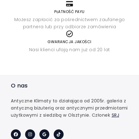
PŁATNOŚĆ PAYU
Możesz zapłacić za pośrednictwem zaufanego
partnera lub przy odbiorze zamówienia
GWARANCJA JAKOŚCI
Nasi klienci ufają nam już od 20 lat
O nas
Antyczne Klimaty to działająca od 2005r. galeria z
antyczną biżuterią oraz antycznymi przedmiotami
użytkowymi z siedzibą w Olsztynie. Członek
SRJ