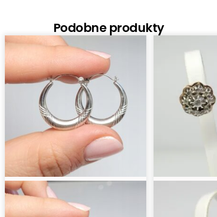
Podobne produkty