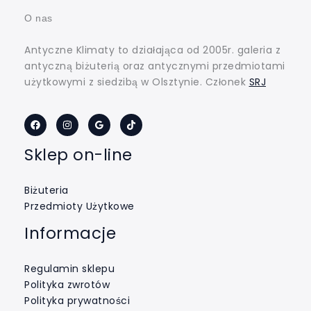
O nas
Antyczne Klimaty to działająca od 2005r. galeria z
antyczną biżuterią oraz antycznymi przedmiotami
użytkowymi z siedzibą w Olsztynie. Członek
SRJ
Sklep on-line
Biżuteria
Przedmioty Użytkowe
Informacje
Regulamin sklepu
Polityka zwrotów
Polityka prywatności