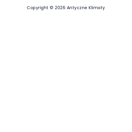
Copyright © 2026 Antyczne Klimaty