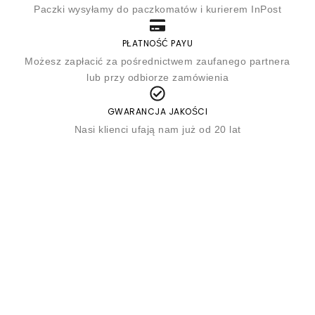
Paczki wysyłamy do paczkomatów i kurierem InPost
PŁATNOŚĆ PAYU
Możesz zapłacić za pośrednictwem zaufanego partnera
lub przy odbiorze zamówienia
GWARANCJA JAKOŚCI
Nasi klienci ufają nam już od 20 lat