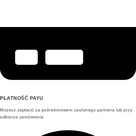
PŁATNOŚĆ PAYU
Możesz zapłacić za pośrednictwem zaufanego partnera lub przy
odbiorze zamówienia