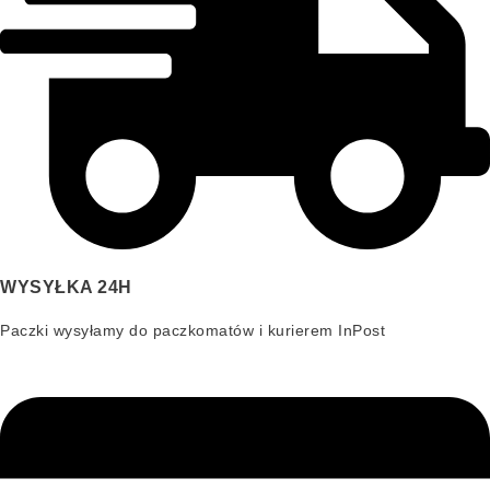
WYSYŁKA 24H
Paczki wysyłamy do paczkomatów i kurierem InPost