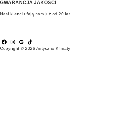
GWARANCJA JAKOŚCI
Nasi klienci ufają nam już od 20 lat
Copyright © 2026 Antyczne Klimaty