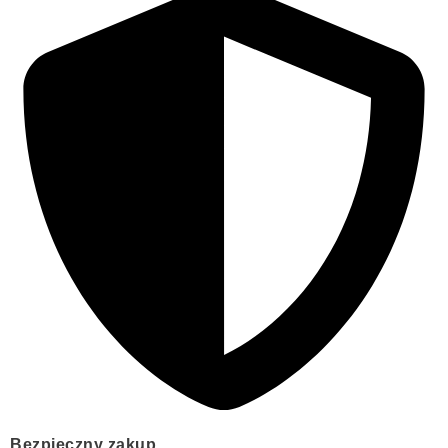
Bezpieczny zakup