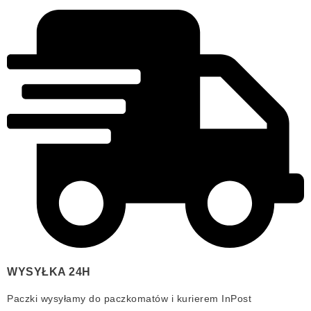
WYSYŁKA 24H
Paczki wysyłamy do paczkomatów i kurierem InPost