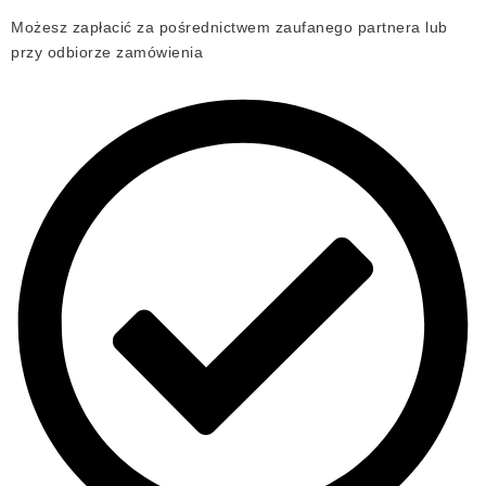
Możesz zapłacić za pośrednictwem zaufanego partnera lub
przy odbiorze zamówienia