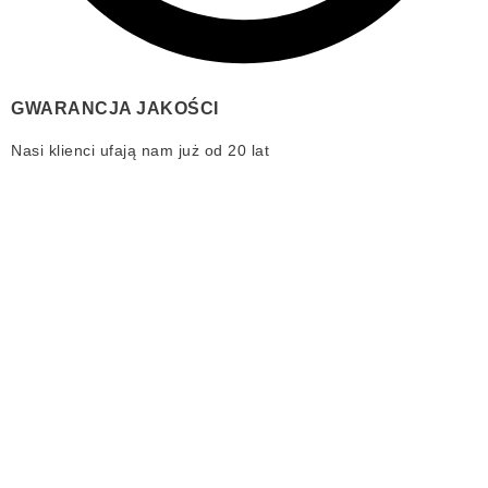
GWARANCJA JAKOŚCI
Nasi klienci ufają nam już od 20 lat