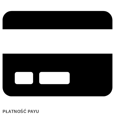
PŁATNOŚĆ PAYU