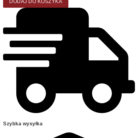
DODAJ DO KOSZYKA
Szybka wysyłka