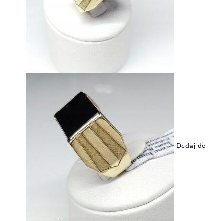
Dodaj do