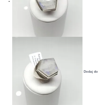
Dodaj do