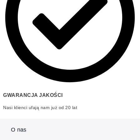
GWARANCJA JAKOŚCI
Nasi klienci ufają nam już od 20 lat
O nas