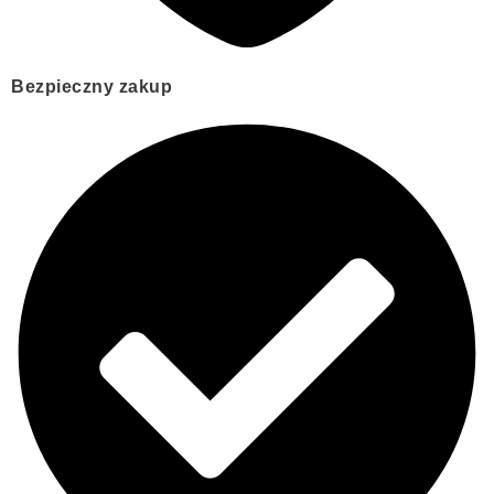
Bezpieczny zakup