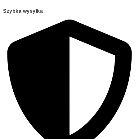
Szybka wysyłka