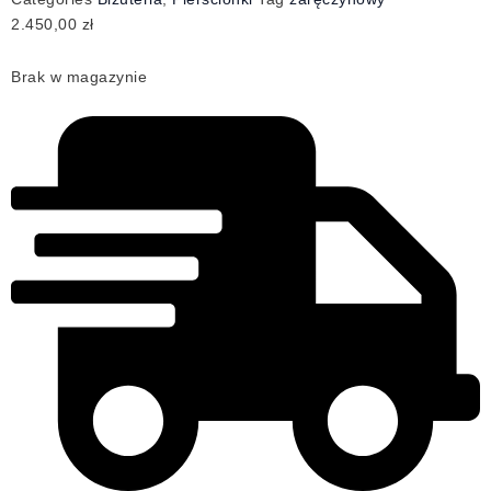
2.450,00
zł
Brak w magazynie