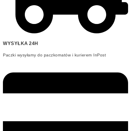
WYSYŁKA 24H
Paczki wysyłamy do paczkomatów i kurierem InPost