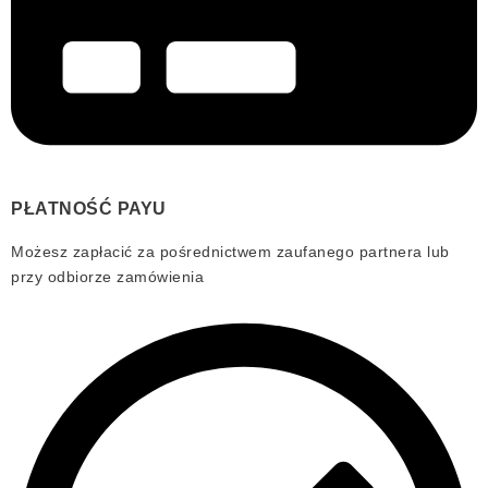
PŁATNOŚĆ PAYU
Możesz zapłacić za pośrednictwem zaufanego partnera lub
przy odbiorze zamówienia