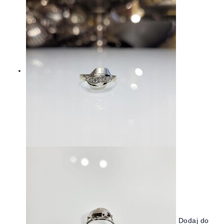
Dodaj do