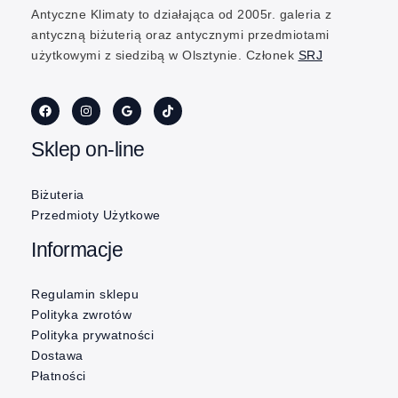
Antyczne Klimaty to działająca od 2005r. galeria z
antyczną biżuterią oraz antycznymi przedmiotami
użytkowymi z siedzibą w Olsztynie. Członek
SRJ
Sklep on-line
Biżuteria
Przedmioty Użytkowe
Informacje
Regulamin sklepu
Polityka zwrotów
Polityka prywatności
Dostawa
Płatności