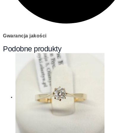
Gwarancja jakości
Podobne produkty