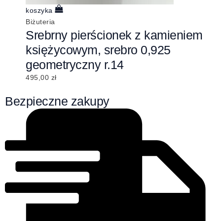
koszyka
Biżuteria
Srebrny pierścionek z kamieniem
księżycowym, srebro 0,925
geometryczny r.14
495,00
zł
Bezpieczne zakupy