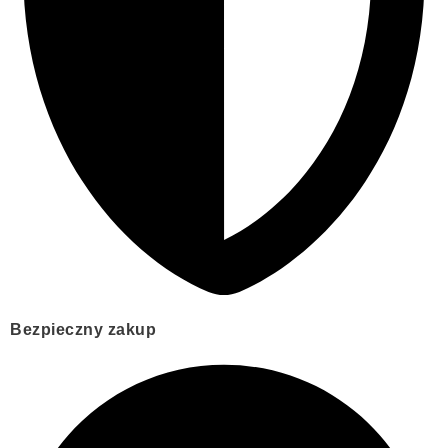
Bezpieczny zakup