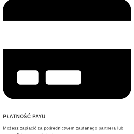
PŁATNOŚĆ PAYU
Możesz zapłacić za pośrednictwem zaufanego partnera lub