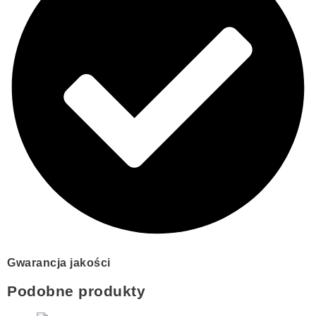
Gwarancja jakości
Podobne produkty