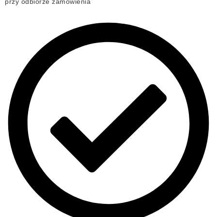
przy odbiorze zamówienia