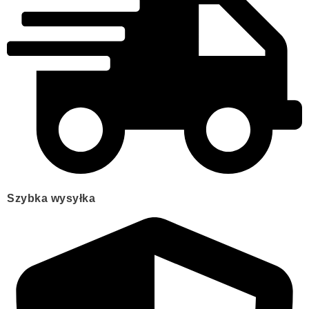
Szybka wysyłka