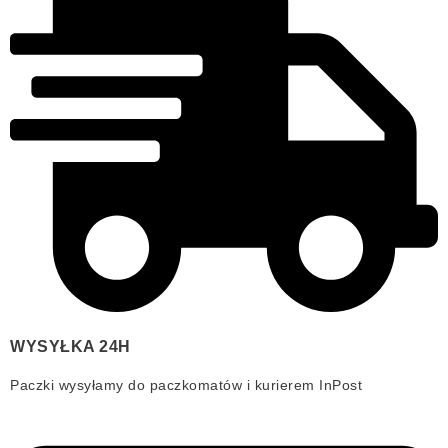
WYSYŁKA 24H
Paczki wysyłamy do paczkomatów i kurierem InPost