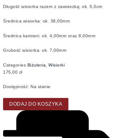
Długość wisiorka razem z zawieszką: ok. 5,0cm
Średnica wisiorka: ok. 38,00mm
Średnica kamieni: ok. 4,00mm oraz 8,00mm
Grubość wisiorka: ok. 7,00mm
Categories
Biżuteria
,
Wisiorki
175,00
zł
Dostępność:
Na stanie
DODAJ DO KOSZYKA