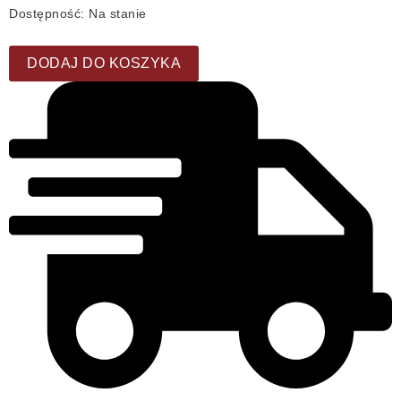
Dostępność:
Na stanie
DODAJ DO KOSZYKA