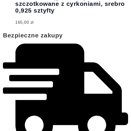
szczotkowane z cyrkoniami, srebro
0,925 sztyfty
165,00
zł
Bezpieczne zakupy