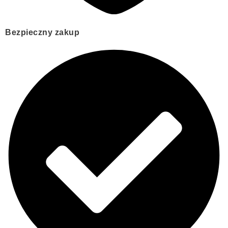
Bezpieczny zakup