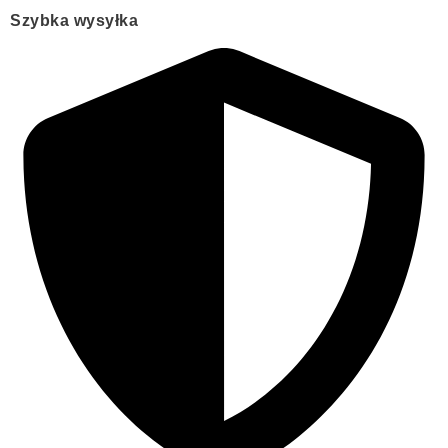
Szybka wysyłka