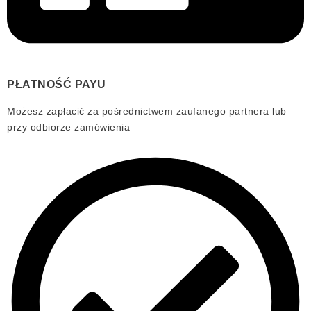
PŁATNOŚĆ PAYU
Możesz zapłacić za pośrednictwem zaufanego partnera lub
przy odbiorze zamówienia