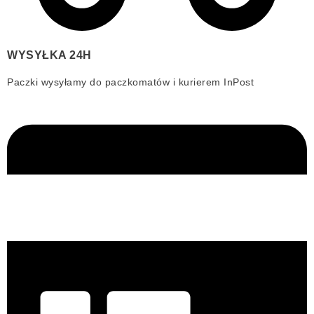
WYSYŁKA 24H
Paczki wysyłamy do paczkomatów i kurierem InPost