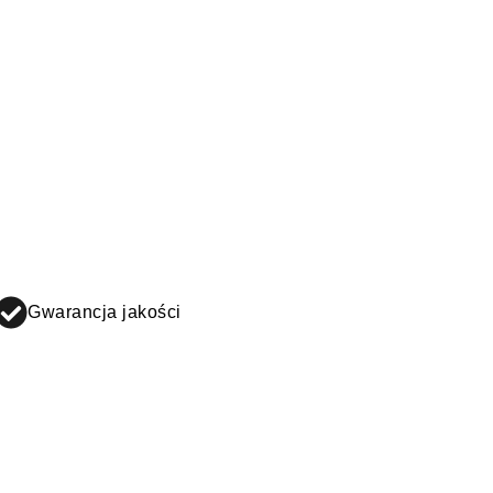
Gwarancja jakości