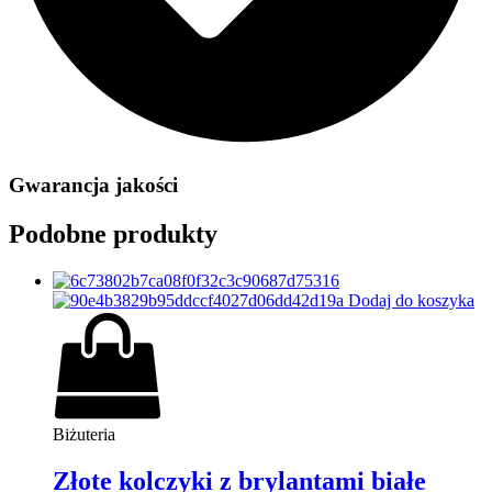
Gwarancja jakości
Podobne produkty
Dodaj do koszyka
Biżuteria
Złote kolczyki z brylantami białe