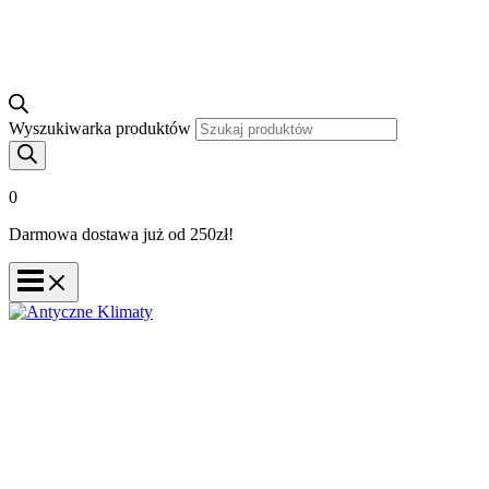
Wyszukiwarka produktów
0
Darmowa dostawa już od 250zł!