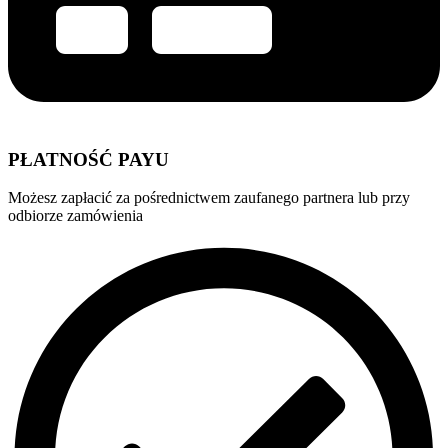
PŁATNOŚĆ PAYU
Możesz zapłacić za pośrednictwem zaufanego partnera lub przy
odbiorze zamówienia