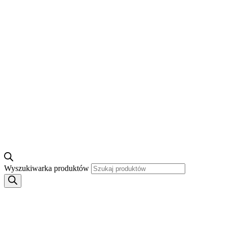
Wyszukiwarka produktów