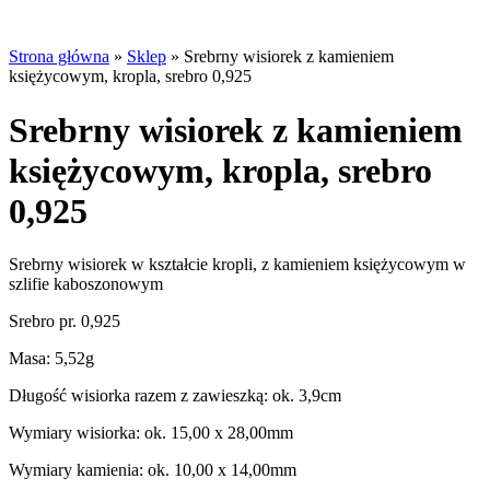
Strona główna
»
Sklep
»
Srebrny wisiorek z kamieniem
księżycowym, kropla, srebro 0,925
Srebrny wisiorek z kamieniem
księżycowym, kropla, srebro
0,925
Srebrny wisiorek w kształcie kropli, z kamieniem księżycowym w
szlifie kaboszonowym
Srebro pr. 0,925
Masa: 5,52g
Długość wisiorka razem z zawieszką: ok. 3,9cm
Wymiary wisiorka: ok. 15,00 x 28,00mm
Wymiary kamienia: ok. 10,00 x 14,00mm