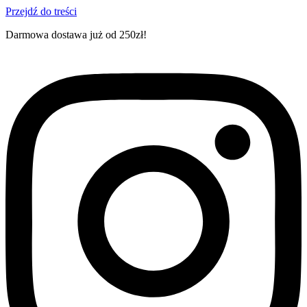
Przejdź do treści
Darmowa dostawa już od 250zł!