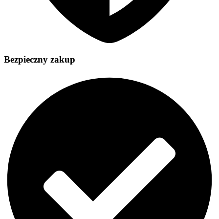
Bezpieczny zakup