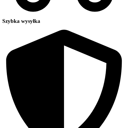
Szybka wysyłka