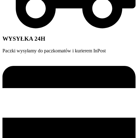
WYSYŁKA 24H
Paczki wysyłamy do paczkomatów i kurierem InPost