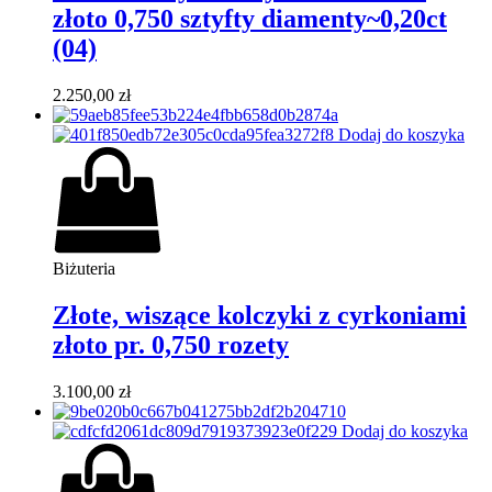
złoto 0,750 sztyfty diamenty~0,20ct
(04)
2.250,00
zł
Dodaj do koszyka
Biżuteria
Złote, wiszące kolczyki z cyrkoniami
złoto pr. 0,750 rozety
3.100,00
zł
Dodaj do koszyka