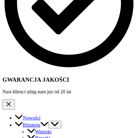
GWARANCJA JAKOŚCI
Nasi klienci ufają nam już od 20 lat
Nowości
Biżuteria
Wisiorki
Broszki