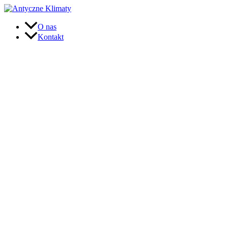
O nas
Kontakt