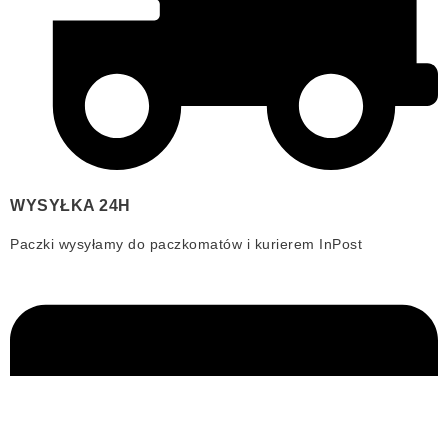
WYSYŁKA 24H
Paczki wysyłamy do paczkomatów i kurierem InPost