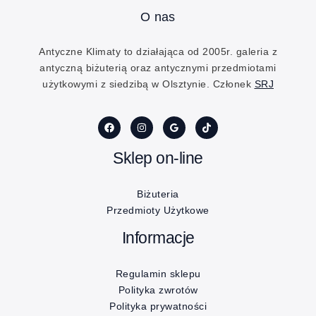
O nas
Antyczne Klimaty to działająca od 2005r. galeria z
antyczną biżuterią oraz antycznymi przedmiotami
użytkowymi z siedzibą w Olsztynie. Członek
SRJ
Sklep on-line
Biżuteria
Przedmioty Użytkowe
Informacje
Regulamin sklepu
Polityka zwrotów
Polityka prywatności