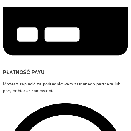
PŁATNOŚĆ PAYU
Możesz zapłacić za pośrednictwem zaufanego partnera lub
przy odbiorze zamówienia