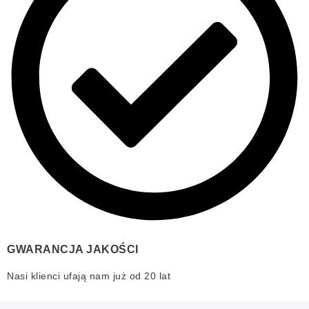
GWARANCJA JAKOŚCI
Nasi klienci ufają nam już od 20 lat