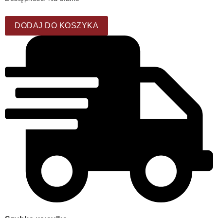
DODAJ DO KOSZYKA