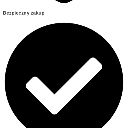
Bezpieczny zakup