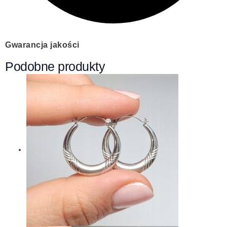
Gwarancja jakości
Podobne produkty