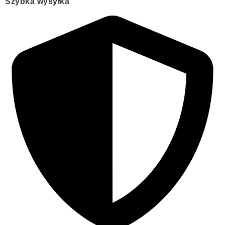
Szybka wysyłka