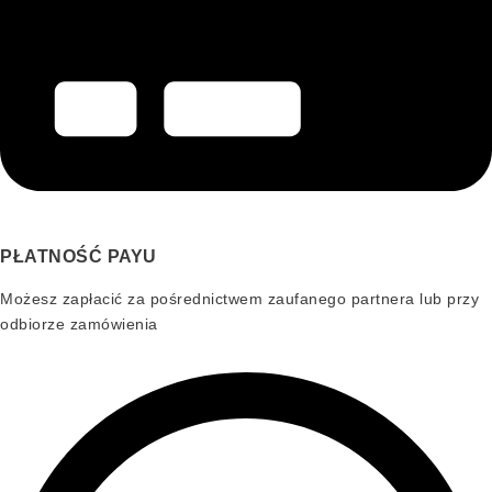
PŁATNOŚĆ PAYU
Możesz zapłacić za pośrednictwem zaufanego partnera lub przy
odbiorze zamówienia