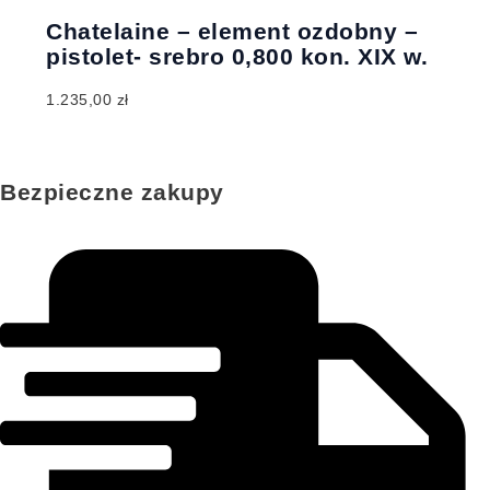
Chatelaine – element ozdobny –
pistolet- srebro 0,800 kon. XIX w.
1.235,00
zł
Bezpieczne zakupy