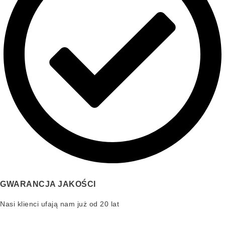
GWARANCJA JAKOŚCI
Nasi klienci ufają nam już od 20 lat