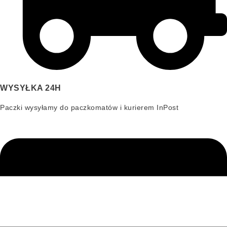
WYSYŁKA 24H
Paczki wysyłamy do paczkomatów i kurierem InPost