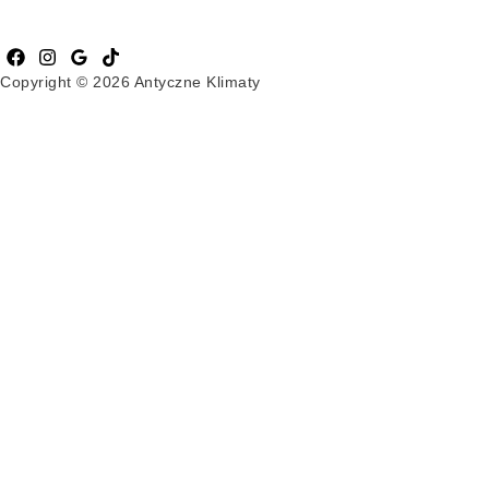
Copyright © 2026 Antyczne Klimaty