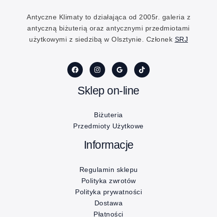
Antyczne Klimaty to działająca od 2005r. galeria z
antyczną biżuterią oraz antycznymi przedmiotami
użytkowymi z siedzibą w Olsztynie. Członek
SRJ
Sklep on-line
Biżuteria
Przedmioty Użytkowe
Informacje
Regulamin sklepu
Polityka zwrotów
Polityka prywatności
Dostawa
Płatności