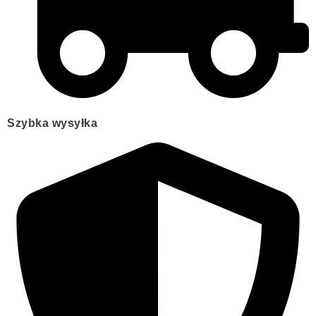
Szybka wysyłka