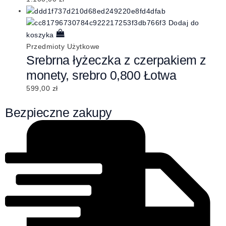
Dodaj do
koszyka
Przedmioty Użytkowe
Srebrna łyżeczka z czerpakiem z
monety, srebro 0,800 Łotwa
599,00
zł
Bezpieczne zakupy