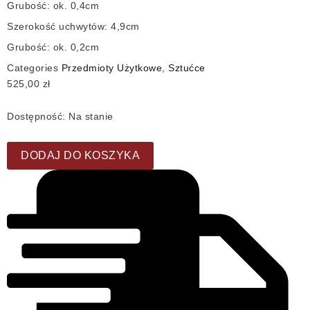
Grubość: ok. 0,4cm
Szerokość uchwytów: 4,9cm
Grubość: ok. 0,2cm
Categories
Przedmioty Użytkowe
,
Sztućce
525,00
zł
Dostępność:
Na stanie
DODAJ DO KOSZYKA