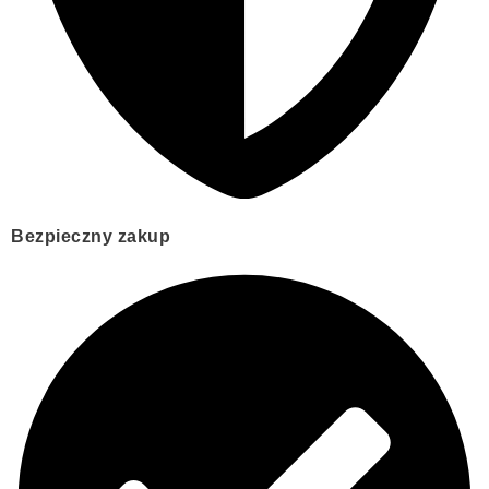
Bezpieczny zakup