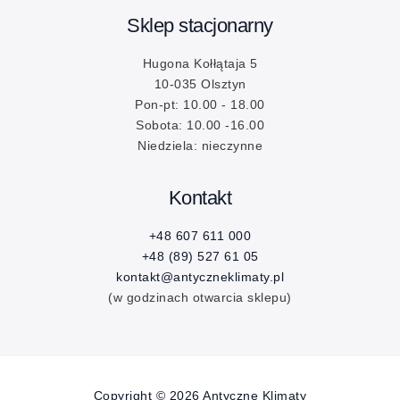
Sklep stacjonarny
Hugona Kołłątaja 5
10-035 Olsztyn
Pon-pt: 10.00 - 18.00
Sobota: 10.00 -16.00
Niedziela: nieczynne
Kontakt
+48 607 611 000
+48 (89) 527 61 05
kontakt@antyczneklimaty.pl
(w godzinach otwarcia sklepu)
Copyright © 2026 Antyczne Klimaty