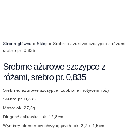
Strona główna
»
Sklep
»
Srebrne ażurowe szczypce z różami,
srebro pr. 0,835
Srebrne ażurowe szczypce z
różami, srebro pr. 0,835
Srebrne, ażurowe szczypce, zdobione motywem róży
Srebro pr. 0,835
Masa: ok. 27,5g
Długość całkowita: ok. 12,8cm
Wymiary elementów chwytających: ok. 2,7 x 4,5cm