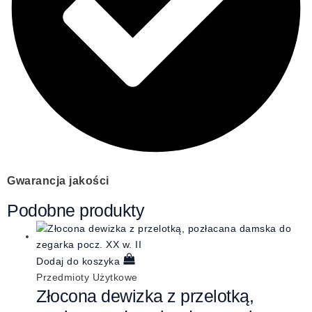
Gwarancja jakości
Podobne produkty
Dodaj do koszyka
Przedmioty Użytkowe
Złocona dewizka z przelotką,