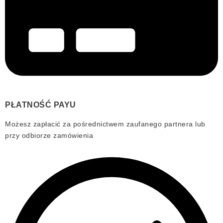
PŁATNOŚĆ PAYU
Możesz zapłacić za pośrednictwem zaufanego partnera lub
przy odbiorze zamówienia