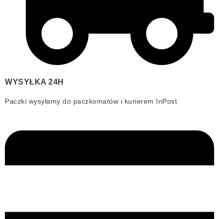
WYSYŁKA 24H
Paczki wysyłamy do paczkomatów i kurierem InPost