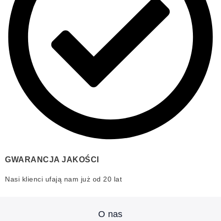
GWARANCJA JAKOŚCI
Nasi klienci ufają nam już od 20 lat
O nas