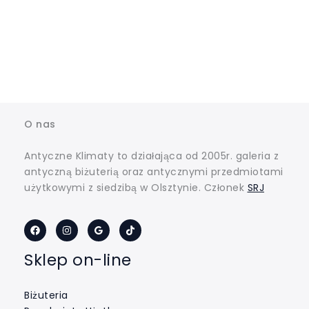
O nas
Antyczne Klimaty to działająca od 2005r. galeria z
antyczną biżuterią oraz antycznymi przedmiotami
użytkowymi z siedzibą w Olsztynie. Członek
SRJ
Sklep on-line
Biżuteria