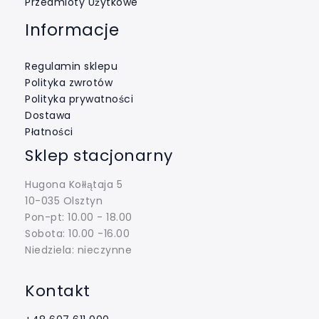
Przedmioty Użytkowe
Informacje
Regulamin sklepu
Polityka zwrotów
Polityka prywatności
Dostawa
Płatności
Sklep stacjonarny
Hugona Kołłątaja 5
10-035 Olsztyn
Pon-pt: 10.00 - 18.00
Sobota: 10.00 -16.00
Niedziela: nieczynne
Kontakt