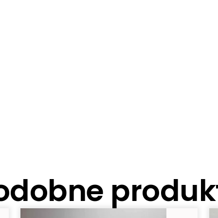
odobne produk